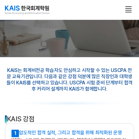
본문 콘텐츠 바로가기
전
체
보
기
열
기
KAIS는 회계비전공 학습자도 안심하고 시작할 수 있는 USCPA 전
문 교육기관입니다. 다음과 같은 강점 덕분에 많은 직장인과 대학생
들이 KAIS를 선택하고 있습니다. USCPA 시험 준비 단계부터 합격
후 커리어 설계까지 KAIS가 함께합니다.
KAIS 강점
압도적인 합격 실적, 그리고 합격을 위해 최적화된 운영
1