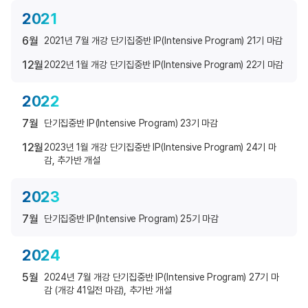
2021
6월
2021년 7월 개강 단기집중반 IP(Intensive Program) 21기 마감
12월
2022년 1월 개강 단기집중반 IP(Intensive Program) 22기 마감
2022
7월
단기집중반 IP(Intensive Program) 23기 마감
12월
2023년 1월 개강 단기집중반 IP(Intensive Program) 24기 마
감, 추가반 개설
2023
7월
단기집중반 IP(Intensive Program) 25기 마감
2024
5월
2024년 7월 개강 단기집중반 IP(Intensive Program) 27기 마
감 (개강 41일전 마감), 추가반 개설