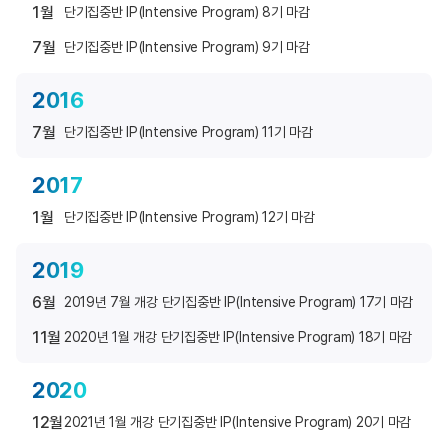
1월
단기집중반 IP(Intensive Program) 8기 마감
7월
단기집중반 IP(Intensive Program) 9기 마감
2016
7월
단기집중반 IP(Intensive Program) 11기 마감
2017
1월
단기집중반 IP(Intensive Program) 12기 마감
2019
6월
2019년 7월 개강 단기집중반 IP(Intensive Program) 17기 마감
11월
2020년 1월 개강 단기집중반 IP(Intensive Program) 18기 마감
2020
12월
2021년 1월 개강 단기집중반 IP(Intensive Program) 20기 마감