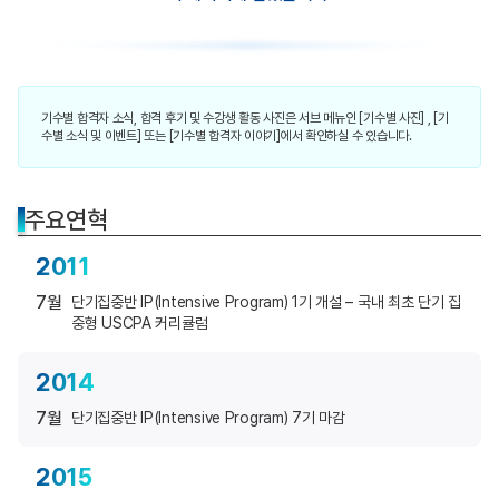
기수별 합격자 소식, 합격 후기 및 수강생 활동 사진은 서브 메뉴인 [기수별 사진] , [기
수별 소식 및 이벤트] 또는 [기수별 합격자 이야기]에서 확인하실 수 있습니다.
주요연혁
2011
7월
단기집중반 IP(Intensive Program) 1기 개설 – 국내 최초 단기 집
중형 USCPA 커리큘럼
2014
7월
단기집중반 IP(Intensive Program) 7기 마감
2015