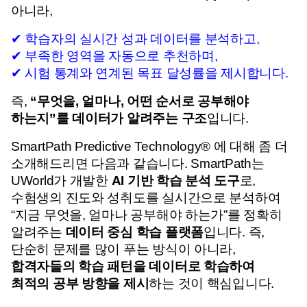
아니라,
✔ 학습자의 실시간 성과 데이터를 분석하고,
✔ 부족한 영역을 자동으로 추천하며,
✔ 시험 통계와 연계된 목표 달성률을 제시합니다.
즉, 
“무엇을, 얼마나, 어떤 순서로 공부해야 
하는지”를 데이터가 알려주는 구조
입니다.
SmartPath Predictive Technology® 에 대해 좀 더 
소개해드리면 다음과 같습니다. 
SmartPath는 
UWorld가 개발한 
AI 기반 학습 분석 도구
로, 
수험생의 진도와 성취도를 실시간으로 분석하여 
“지금 무엇을, 얼마나 공부해야 하는가”를 정확히 
알려주는 
데이터 중심 학습 플랫폼
입니다. 
즉, 
단순히 문제를 많이 푸는 방식이 아니라, 
합격자들의 학습 패턴을 데이터로 학습하여 
최적의 공부 방향을 제시
하는 것이 핵심입니다.