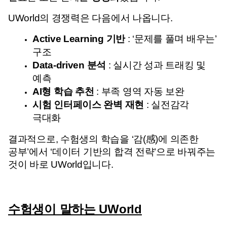
UWorld의 경쟁력은 다음에서 나옵니다.
Active Learning 기반
 : ‘문제를 풀며 배우는’ 
구조
Data-driven 분석
 : 실시간 성과 트래킹 및 
예측
AI형 학습 추천
 : 부족 영역 자동 보완
시험 인터페이스 완벽 재현
 : 실전감각 
극대화
결과적으로, 수험생의 학습을 ‘감(感)에 의존한 
공부’에서
 ‘데이터 기반의 합격 전략’으로 바꿔주는 
것이 바로 UWorld입니다.
수험생이 말하는 UWorld