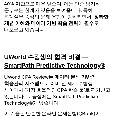
40% 미만
으로 매우 낮으며, 
이는 단순 암기식 
공부로는 한계가 있음을 보여줍니다.
 특히 
회계실무 중심의 문제 유형이 강화되면서, 
정확한 
개념 이해와 데이터 기반 학습 전략
이 필수로 
떠오르고 있습니다.
UWorld 수강생의 합격 비결 — 
SmartPath Predictive Technology®
UWorld CPA Review는 
데이터 분석 기반의 
학습관리 시스템
으로 이미 전 세계 수험생 
사이에서 ‘가장 효율적인 CPA 학습 툴’로 평가받고 
있습니다. 
그 중심에는 SmartPath Predictive 
Technology®가 있습니다.
이 기술은 단순한 온라인 문제은행(QBank)이 