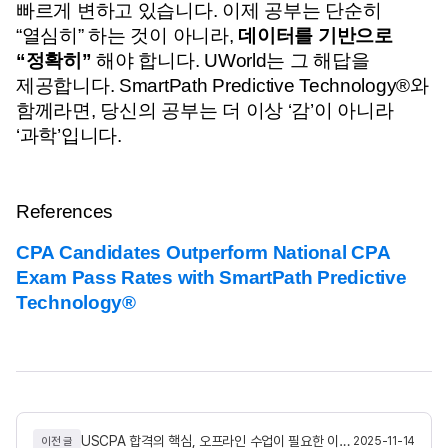
빠르게 변하고 있습니다. 
이제 공부는 단순히 
“열심히” 하는 것이 아니라, 
데이터를 기반으로 
“정확히”
 해야 합니다. 
UWorld는 그 해답을 
제공합니다.
 SmartPath Predictive Technology®와 
함께라면, 당신의 공부는 더 이상 ‘감’이 아니라 
‘과학’입니다.
References
CPA Candidates Outperform National CPA 
Exam Pass Rates with SmartPath Predictive 
Technology®
USCPA 합격의 핵심, 오프라인 수업이 필요한 이유, 그리고 그 해답은 IP 과정에 있다
2025-11-14
이전 글