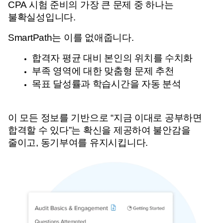
CPA 시험 준비의 가장 큰 문제 중 하나는 
불확실성입니다. 
SmartPath는 이를 없애줍니다.
합격자 평균 대비 본인의 위치를 수치화
부족 영역에 대한 맞춤형 문제 추천
목표 달성률과 학습시간을 자동 분석
이 모든 정보를 기반으로 
“지금 이대로 공부하면 
합격할 수 있다”는 확신을 제공하여 
불안감을 
줄이고, 동기부여를 유지시킵니다.