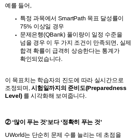
예를 들어,
특정 과목에서 SmartPath 목표 달성률이 
75% 이상일 경우
문제은행(QBank) 풀이량이 일정 수준을 
넘을 경우 
이 두 가지 조건이 만족되면, 실제 
합격 확률이 급격히 상승한다는 통계가 
확인되었습니다.
이 목표치는 학습자의 진도에 따라 실시간으로 
조정되며, 
시험일까지의 준비도(Preparedness 
Level)
 를 시각화해 보여줍니다.
② ‘많이 푸는 것’보다 ‘정확히 푸는 것’
UWorld는 단순히 문제 수를 늘리는 데 초점을 