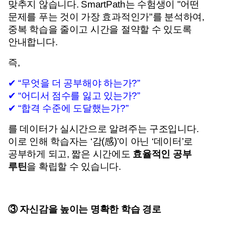
맞추지 않습니다. 
SmartPath는 수험생이 "어떤 
문제를 푸는 것이 가장 효과적인가"를 분석하여, 
중복 학습을 줄이고 시간을 절약할 수 있도록 
안내합니다.
즉,
✔ “무엇을 더 공부해야 하는가?”
✔ “어디서 점수를 잃고 있는가?”
✔ “합격 수준에 도달했는가?”
를 데이터가 실시간으로 알려주는 구조입니다. 
이로 인해 학습자는 ‘감(感)’이 아닌 ‘데이터’로 
공부하게 되고, 
짧은 시간에도 
효율적인 공부 
루틴
을 확립할 수 있습니다.
③ 자신감을 높이는 명확한 학습 경로