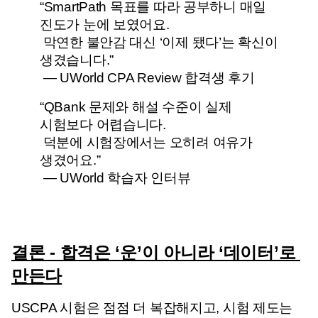
“SmartPath 목표를 따라 공부하니 매일 
진도가 눈에 보였어요.
 막연한 불안감 대신 ‘이제 됐다’는 확신이 
생겼습니다.”
 — UWorld CPA Review 합격생 후기
“QBank 문제와 해설 수준이 실제 
시험보다 어렵습니다.
 덕분에 시험장에서는 오히려 여유가 
생겼어요.”
 — UWorld 학습자 인터뷰
결론 - 합격은 ‘운’이 아니라 ‘데이터’로 
만든다
USCPA 시험은 점점 더 복잡해지고, 시험 제도는 