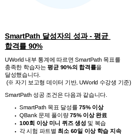
SmartPath 달성자의 성과 - 평균 
합격률 90%
UWorld 내부 통계에 따르면 SmartPath 목표를 
충족한 학습자는 
평균 90%의 합격률
을 
달성했습니다. 
 (※ 자기 보고형 데이터 기반, UWorld 수강생 기준)
SmartPath 성공 조건은 다음과 같습니다.
SmartPath 목표 달성률 
75% 이상
QBank 문제 풀이량 
75% 이상 완료
100회 이상 미니 퀴즈 생성
 및 복습
각 시험 파트별 
최소 60일 이상 학습 지속