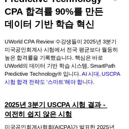
CPA 합격률 90%를 만든 
데이터 기반 학습 혁신
UWorld CPA Review 수강생들이 2025년 3분기 
미국공인회계사 시험에서 전국 평균보다 월등히 
높은 합격률을 기록했습니다. 핵심은 바로 
UWorld의 데이터 기반 학습 시스템, SmartPath 
Predictive Technology® 입니다. 
AI 시대, USCPA 
시험 합격 전략도 ‘스마트’해야 합니다.
2025년 3분기 USCPA 시험 결과 - 
여전히 쉽지 않은 시험
미국공인회계사협회(AICPA)가 발표한 2025년 