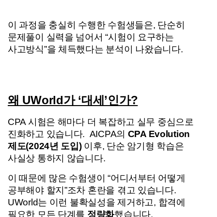
이 과정을 충실히 수행한 수험생들은, 
단순히 
문제풀이 실력을 넘어서 “시험이 요구하는 
사고방식”을 체득했다는 분석이 나왔습니다.
왜 UWorld가 ‘대세’인가?
CPA 시험은 해마다 더 복잡하고 실무 중심으로 
진화하고 있습니다. 
 AICPA의 
CPA Evolution 
제도(2024년 도입)
 이후, 단순 암기형 학습은 
사실상 통하지 않습니다.
이 때문에 많은 수험생이 “어디서부터 어떻게 
공부해야 할지”조차 혼란을 겪고 있습니다. 
UWorld는 이런 불확실성을 제거하고, 합격에 
필요한 모든 단계를 
정량화
했습니다.