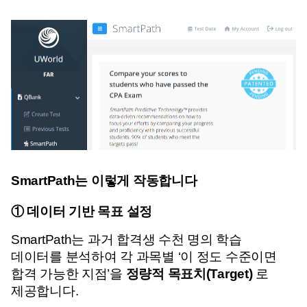
SmartPath는 이렇게 작동합니다
① 데이터 기반 목표 설정
SmartPath는 과거 합격생 수천 명의 학습 
데이터를 분석하여 
각 과목별 ‘이 정도 수준이면 
합격 가능한 지점’을 
정량적 목표치(Target)
 로 
제공합니다.