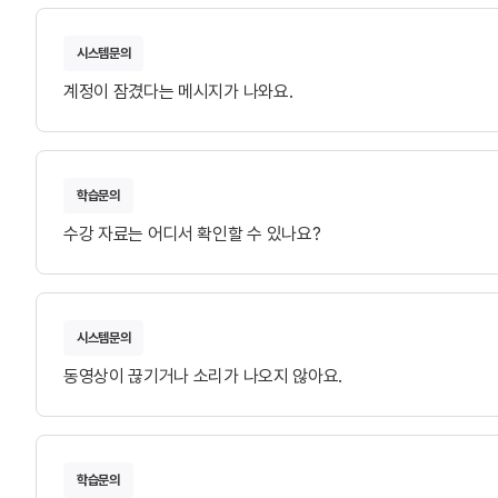
시스템문의
계정이 잠겼다는 메시지가 나와요.
학습문의
수강 자료는 어디서 확인할 수 있나요?
시스템문의
동영상이 끊기거나 소리가 나오지 않아요.
학습문의