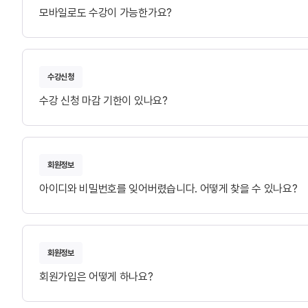
모바일로도 수강이 가능한가요?
수강신청
수강 신청 마감 기한이 있나요?
회원정보
아이디와 비밀번호를 잊어버렸습니다. 어떻게 찾을 수 있나요?
회원정보
회원가입은 어떻게 하나요?