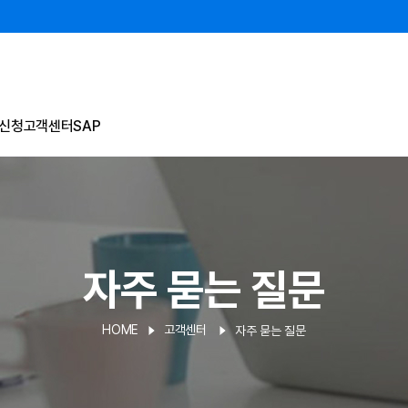
신청
고객센터
SAP
자주 묻는 질문
HOME
고객센터
자주 묻는 질문