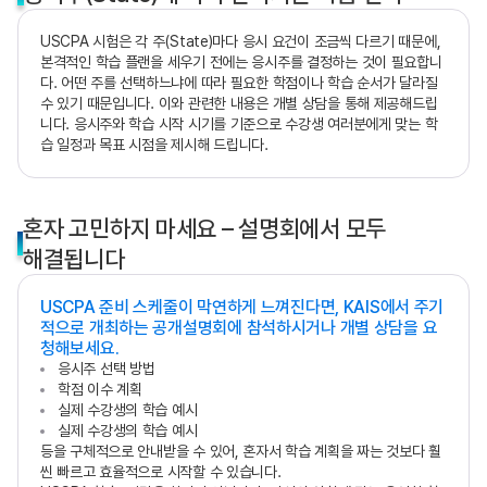
USCPA 시험은 각 주(State)마다 응시 요건이 조금씩 다르기 때문에,
본격적인 학습 플랜을 세우기 전에는 응시주를 결정하는 것이 필요합니
다. 어떤 주를 선택하느냐에 따라 필요한 학점이나 학습 순서가 달라질
수 있기 때문입니다. 이와 관련한 내용은 개별 상담을 통해 제공해드립
니다. 응시주와 학습 시작 시기를 기준으로 수강생 여러분에게 맞는 학
습 일정과 목표 시점을 제시해 드립니다.
혼자 고민하지 마세요 – 설명회에서 모두
해결됩니다
USCPA 준비 스케줄이 막연하게 느껴진다면, KAIS에서 주기
적으로 개최하는 공개설명회에 참석하시거나 개별 상담을 요
청해보세요.
응시주 선택 방법
학점 이수 계획
실제 수강생의 학습 예시
실제 수강생의 학습 예시
등을 구체적으로 안내받을 수 있어, 혼자서 학습 계획을 짜는 것보다 훨
씬 빠르고 효율적으로 시작할 수 있습니다.