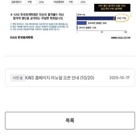
KAIS 홈페이지 리뉴얼 오픈 안내 (10/20)
2025-10-17
이전 글
목록