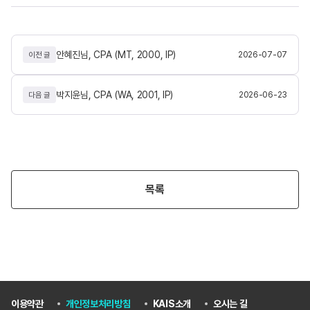
안혜진님, CPA (MT, 2000, IP)
2026-07-07
이전 글
박지윤님, CPA (WA, 2001, IP)
2026-06-23
다음 글
목록
이용약관
개인정보처리방침
KAIS소개
오시는 길