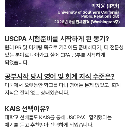
USCPA 시험준비를 시작하게 된 동기?
원래 PR 및 마케팅 쪽으로 커리어를 준비하다가, 더 전문성
있는 분야로 나아가고 싶어 CPA 공부를 시작하게
되었습니다.
공부시작 당시 영어 및 회계 지식 수준은?
미국에서 오랫동안 학교를 다녀 영어는 문제 없었고, 회계
지식은 전혀 없는 상태였습니다.
KAIS 선택이유?
대학교 선배들도 KAIS를 통해 USCPA에 합격했다는
얘기를 듣고 추천받아 선택하게 되었습니다.