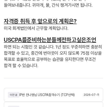
들여보내줍니다. 귀마개, 물, 간식 챙겨가시면 됩니다.
자격증 취득 후 앞으로의 계획은?
미국 회계법인에서 근무할 계획입니다.
USCPA를준비하는분들께전하고싶은조언
하면 되는 시험인 것 같습니다. 1년 정도 꾸준히하면 충분히
합격할 수 있고, 중간에 번아웃이 오지 않도록 75점 이상을
목표로 효율적으로 공부하는 습관을 유지한다면 무조건
합격 할 수 있습니다.
IP반 전나영님 USCPA합격수기 (TCP선택)
2026-07-11
이전 글