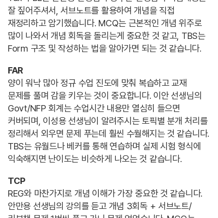
잘 짚어주셔서, 서브노트를 활용하여 개념을 직접
재정리하고 암기했습니다. MCQ는 근본적인 개념 위주로
많이 나와서 개념 회독을 돌리는게 중요한 것 같고, TBS는
Form 구조 및 작성하는 법을 알아가면 되는 것 같습니다.
FAR
양이 워낙 많아 정규 수업 진도에 맞춰 복습하고 교재
문제를 풀며 감을 키우는 것이 중요합니다. 이안 선생님의
Govt/NFP 회계는 수업시간 내용만 열심히 들으면
커버되며, 이성용 선생님이 알려주시는 토픽별 분개 처리를
정리해서 외우면 문제 푸는데 훨씬 수월해지는 것 같습니다.
TBS는 유월드나 베커를 통해 연습하며 실제 시험 형식에
익숙해지면 난이도는 비슷하게 나오는 것 같습니다.
TCP
REG와 마찬가지로 개념 이해가 가장 중요한 것 같습니다.
안만용 선생님의 강의를 듣고 개념 3회독 + 서브노트/