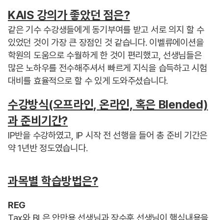
KAIS 강의가 좋았던 점은?
같은 기수 수강생들에게 동기부여를 받고 서로 의지 할 수
있었던 것이 가장 큰 장점인 것 같습니다. 이벨류에이션을
학원의 도움으로 수월하게 한 것이 편리했고, 선생님들은
많은 노하우를 전수해주셔서 빠르게 지식을 습득하고 시험
대비를 효율적으로 할 수 있게 도와주셨습니다.
수강방식(오프라인, 온라인, 혹은 Blended)
과 준비기간?
IP반을 수강하였고, IP 시작 전 선행을 들어 총 준비 기간은
약 1년반 정도였습니다.
과목별 학습방법은?
REG
Tax와 BL은 안만용 선생님과 장수훈 선생님이 핵심내용을