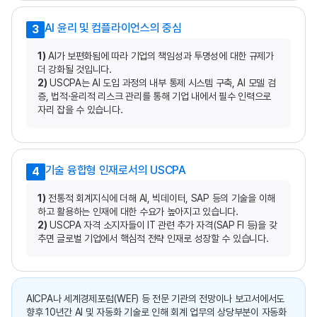
AI 윤리 및 컴플라이언스의 중심
3
1)
AI가 보편화됨에 따라 기업의 책임성과 투명성에 대한 규제가
더 강화될 것입니다.
2)
USCPA는 AI 도입 과정의 내부 통제 시스템 구축, AI 모델 검
증, 법적·윤리적 리스크 관리를 통해 기업 내에서 필수 인력으로
자리 잡을 수 있습니다.
기술 융합형 인재로서의 USCPA
4
1)
전통적 회계지식에 더해 AI, 빅데이터, SAP 등의 기술을 이해
하고 활용하는 인재에 대한 수요가 높아지고 있습니다.
2)
USCPA 자격 소지자들이 IT 관련 추가 자격(SAP FI 등)을 갖
추면 글로벌 기업에서 핵심적 전략 인재로 성장할 수 있습니다.
AICPA나 세계경제포럼(WEF) 등 전문 기관의 전망이나 보고서에서도
향후 10년간 AI 및 자동화 기술로 인해 회계 업무의 상당부분이 자동화