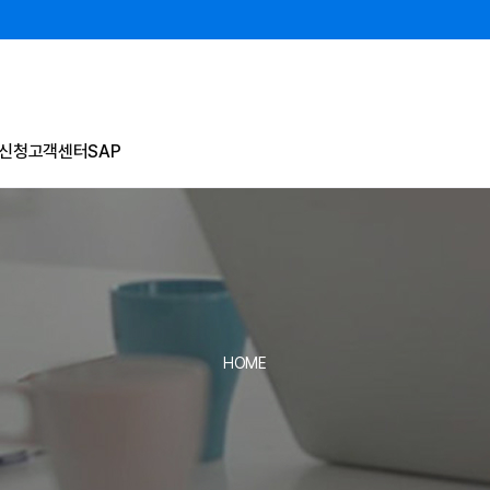
신청
고객센터
SAP
HOME