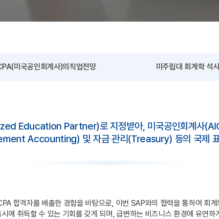
SCPA(미국공인회계사)의직업전망
미주립대 회계학 석
zed Education Partner)로 지정받아, 미국공인회계사
anagement Accounting) 및 자금 관리(Treasury) 
AICPA 합격자를 배출한 경험을 바탕으로, 이번 SAP와의 협력을 통하여 
 동시에 취득할 수 있는 기회를 갖게 되며, 급변하는 비즈니스 환경에 유연