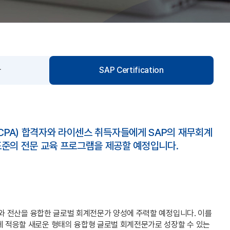
사
SAP Certification
(AICPA) 합격자와 라이센스 취득자들에게 SAP의 재무회계
등의 국제 표준의 전문 교육 프로그램을 제공할 예정입니다.
회계와 전산을 융합한 글로벌 회계전문가 양성에 주력할 예정입니다. 이를
하게 적응할 새로운 형태의 융합형 글로벌 회계전문가로 성장할 수 있는