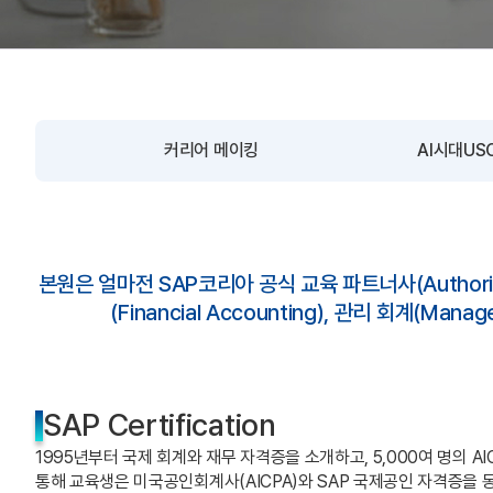
커리어 메이킹
AI시대U
본원은 얼마전 SAP코리아 공식 교육 파트너사(Authori
(Financial Accounting), 관리 회계(M
SAP Certification
1995년부터 국제 회계와 재무 자격증을 소개하고, 5,000여 명의 
통해 교육생은 미국공인회계사(AICPA)와 SAP 국제공인 자격증을