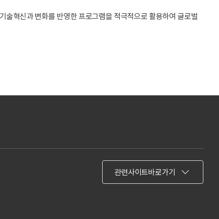
의 기술혁신과 변화를 반영한 프로그램을 적극적으로 활용하여 글로벌